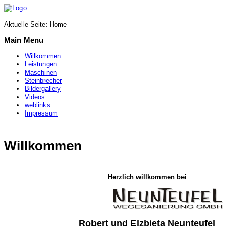
Aktuelle Seite:
Home
Main Menu
Willkommen
Leistungen
Maschinen
Steinbrecher
Bildergallery
Videos
weblinks
Impressum
Willkommen
Herzlich willkommen bei
Robert und Elzbieta Neunteufel