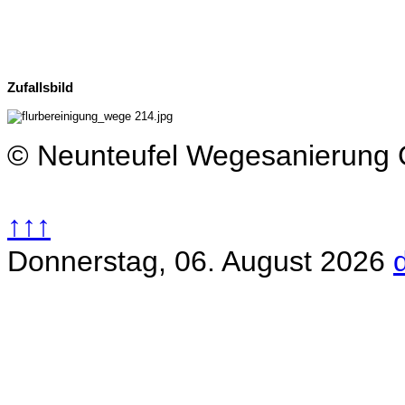
Zufallsbild
© Neunteufel Wegesanierun
↑↑↑
Donnerstag, 06. August 2026