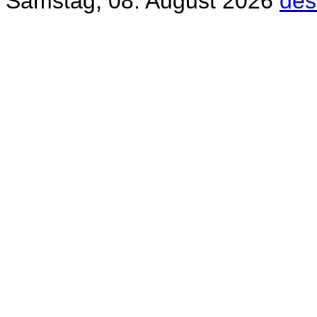
Samstag, 08. August 2026
des