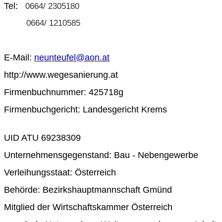
Tel:
0664/ 2305180
0664/ 1210585
E-Mail:
neunteufel@aon.at
http://www.wegesanierung.at
Firmenbuchnummer: 425718g
Firmenbuchgericht: Landesgericht Krems
UID ATU 69238309
Unternehmensgegenstand: Bau - Nebengewerbe
Verleihungsstaat: Österreich
Behörde: Bezirkshauptmannschaft Gmünd
Mitglied der Wirtschaftskammer Österreich