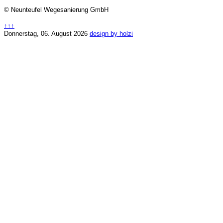
© Neunteufel Wegesanierung GmbH
↑↑↑
Donnerstag, 06. August 2026
design by holzi