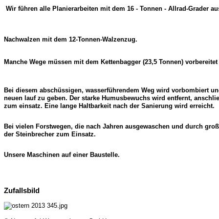
Wir führen alle Planierarbeiten mit dem 16 - Tonnen - Allrad-Grader au
Nachwalzen mit dem 12-Tonnen-Walzenzug.
Manche Wege müssen mit dem Kettenbagger (23,5 Tonnen) vorbereitet
Bei diesem abschüssigen, wasserführendem Weg wird vorbombiert und
neuen lauf zu geben. Der starke Humusbewuchs wird entfernt, anschl
zum einsatz. Eine lange Haltbarkeit nach der Sanierung wird erreicht.
Bei vielen Forstwegen, die nach Jahren ausgewaschen und durch groß
der Steinbrecher zum Einsatz.
Unsere Maschinen auf einer Baustelle.
Zufallsbild