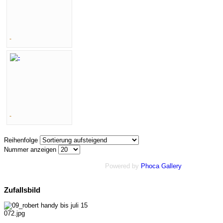
-
-
Reihenfolge
Nummer anzeigen
Powered by
Phoca Gallery
Zufallsbild