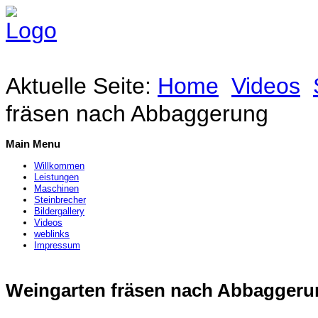
Aktuelle Seite:
Home
Videos
fräsen nach Abbaggerung
Main Menu
Willkommen
Leistungen
Maschinen
Steinbrecher
Bildergallery
Videos
weblinks
Impressum
Weingarten fräsen nach Abbaggeru